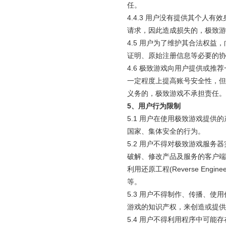
任。
4.4.3 用户没有提供其个
请求，因此造成损失的，极致游
4.5 用户为了维护其合法权
证明、原始注册信息等必要的协
4.6 极致游戏向用户提供或
一定程度上提高账号安全性，但
义务的，极致游戏不承担责任。
5
、用户行为限制
5.1 用户在使用极致游戏提
国家、集体安全的行为。
5.2 用户不得对极致游戏服
破解、修改产品及服务的客户端
利用还原工程(Reverse Engi
等。
5.3 用户不得制作、传播、
游戏的知识产权，来创造或提供
5.4 用户不得利用程序中可