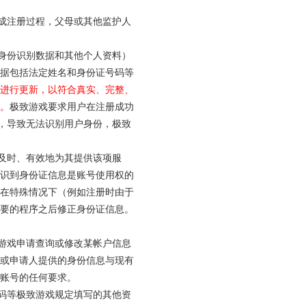
完成注册过程，父母或其他监护人
于身份识别数据和其他个人资料）
据包括法定姓名和身份证号码等
进行更新，以符合真实、完整、
。
极致游戏要求用户在注册成功
下，导致无法识别用户身份，极致
当及时、有效地为其提供该项服
识到身份证信息是账号使用权的
在特殊情况下（例如注册时由于
要的程序之后修正身份证信息。
致游戏申请查询或修改某帐户信息
或申请人提供的身份信息与现有
账号的任何要求。
密码等极致游戏规定填写的其他资