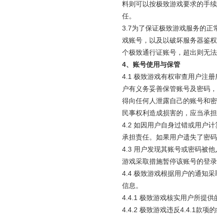
料则可以按极致游戏要求的手续
任。
3.7为了保证极致游戏服务的
戏账号，以及以破坏服务器鉴权
个极致通行证账号，超出则无法
4
、账号使用与保管
4.1 极致游戏有权审查用户
户有义务妥善保管账号及密码，
得向任何人泄露自己的账号和密
民事权利造成损害的，应当承担
4.2 如因用户自身过错或用
承担责任。如果用户遗失了密码
4.3 用户发现其账号或密码
游戏采取措施暂停该账号的登录
4.4 极致游戏根据用户的通
信息。
4.4.1 极致游戏核实用户
4.4.2 极致游戏违反4.4