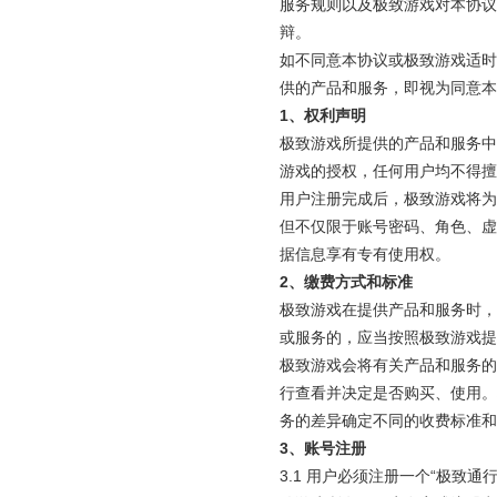
服务规则以及极致游戏对本协议
辩。
如不同意本协议或极致游戏适时
供的产品和服务，即视为同意本
1
、权利声明
极致游戏所提供的产品和服务中
游戏的授权，任何用户均不得擅
用户注册完成后，极致游戏将为
但不仅限于账号密码、角色、虚
据信息享有专有使用权。
2
、缴费方式和标准
极致游戏在提供产品和服务时，
或服务的，应当按照极致游戏
极致游戏会将有关产品和服务的
行查看并决定是否购买、使用。
务的差异确定不同的收费标准和
3
、账号注册
3.1 用户必须注册一个“极致