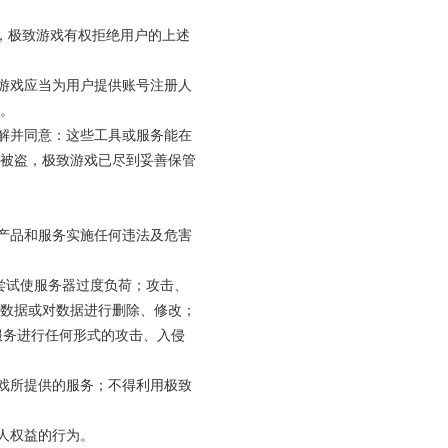
的，极致游戏有权拒绝用户的上述
致游戏应当为用户提供账号注册人
。
了解并同意：这些工具或服务能在
被盗，极致游戏已尽到妥善保管
的产品和服务实施任何违法及危害
或尝试使服务器过度负荷；攻击、
数据或对数据进行删除、修改；
段对产品和服务进行任何形式的攻击、入侵
游戏所提供的服务；不得利用极致
三人权益的行为。