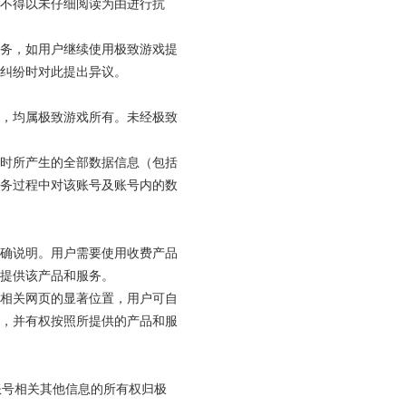
不得以未仔细阅读为由进行抗
务，如用户继续使用极致游戏提
纠纷时对此提出异议。
，均属极致游戏所有。未经极致
时所产生的全部数据信息（包括
务过程中对该账号及账号内的数
确说明。用户需要使用收费产品
提供该产品和服务。
相关网页的显著位置，用户可自
，并有权按照所提供的产品和服
及账号相关其他信息的所有权归极