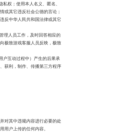
或隐私权；使用本人名义、匿名、
情或其它违反社会公德的言论；
违反中华人民共和国法律或其它
戏服务管理人员工作，及时回答相应的
向极致游戏客服人员反映，极致
它用户互动过程中）产生的后果承
、获利，制作、传播第三方程序
并对其中违规内容进行必要的处
用用户上传的任何内容。