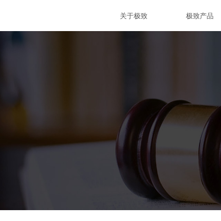
关于极致
极致产品