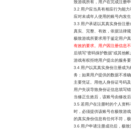
致游戏所有，用户在完成注册申
3.2 用户应当具有相应行为
应对未成年人使用的账号内发生
3.3 用户承诺以其真实身份
真实、完整、有效，依据法律规
极致游戏所要求用于鉴定用户真
有效的要求。用户因注册信息不
后填写“密码保护数据”或其他
游戏有权拒绝用户提出的服务要
3.4 用户以其真实身份注册
务；如果用户提供的数据不准确
主要凭证。用他人身份证号码及
用户失误导致身份证信息填写错
当修正生效后，该账号由修改后
3.5 若用户在注册时的个人
时，必须提供该账号在极致游戏
的真实身份信息有任何不符，极
3.6 用户申请注册成功后，