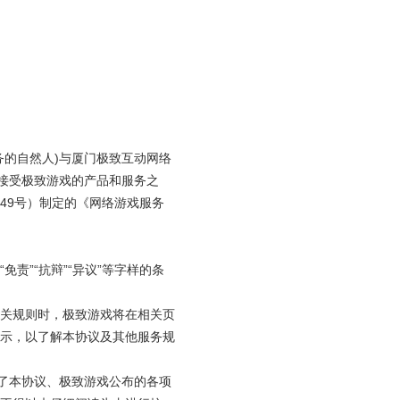
务的自然人)与厦门极致互动网络
接受极致游戏的产品和服务之
49号）制定的《网络游戏服务
责”“抗辩”“异议”等字样的条
关规则时，极致游戏将在相关页
示，以了解本协议及其他服务规
受了本协议、极致游戏公布的各项