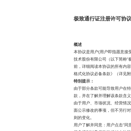
极致通行证注册许可协
概述
本协议是用户(用户即指愿意接
技术股份有限公司（以下简称“
前，详细阅读本协议的所有内容
格式化协议必备条款》（详见附
特别提示：
由于部分条款可能导致用户在特定
款，并在了解并理解该条款含义
由于用户、市场状况、经营情况
面公示修改的事项，但不另行对
则的变化。
用户了解并同意：用户点击“同